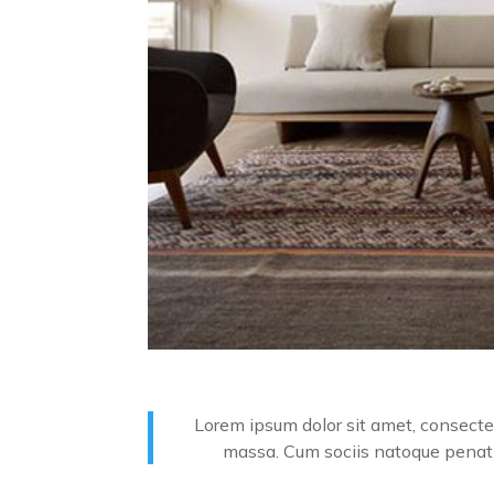
Lorem ipsum dolor sit amet, consecte
massa. Cum sociis natoque penatib