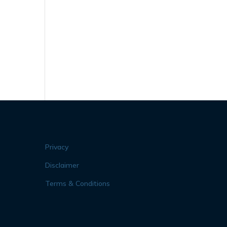
Privacy
Disclaimer
Terms & Conditions